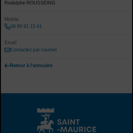
Rodolphe ROUSSEING
Mobile
06 80 91 15 41
Email
Contactez par courriel
Retour à l'annuaire