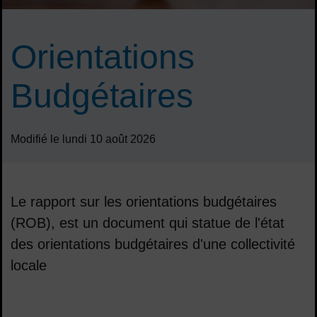
Orientations
Budgétaires
Modifié le lundi 10 août 2026
Le rapport sur les orientations budgétaires
(ROB), est un document qui statue de l'état
des orientations budgétaires d'une collectivité
locale
Sommaire