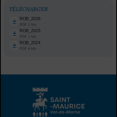
TÉLÉCHARGER
ROB_2026
PDF 1 Mo
ROB_2025
PDF 1 Mo
ROB_2024
PDF 4 Mo