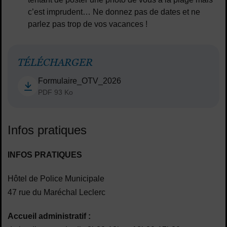
c’est imprudent… Ne donnez pas de dates et ne
parlez pas trop de vos vacances !
TÉLÉCHARGER
Formulaire_OTV_2026
PDF 93 Ko
Infos pratiques
INFOS PRATIQUES
Hôtel de Police Municipale
47 rue du Maréchal Leclerc
Accueil administratif :