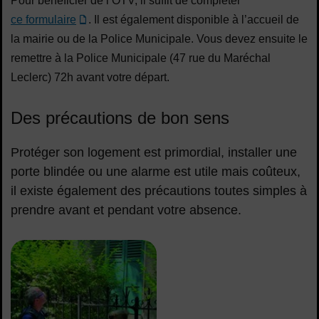
Pour bénéficier de l’OTV, il suffit de compléter
ce formulaire
. Il est également disponible à l’accueil de
la mairie ou de la Police Municipale. Vous devez ensuite le
remettre à la Police Municipale (47 rue du Maréchal
Leclerc) 72h avant votre départ.
Des précautions de bon sens
Protéger son logement est primordial, installer une
porte blindée ou une alarme est utile mais coûteux,
il existe également des précautions toutes simples à
prendre avant et pendant votre absence.