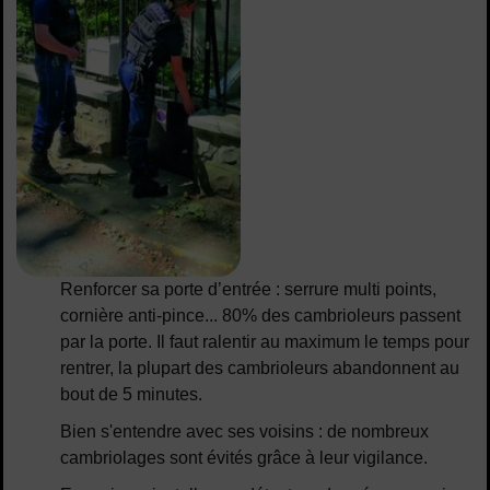
Renforcer sa porte d’entrée : serrure multi points,
cornière anti-pince... 80% des cambrioleurs passent
par la porte. Il faut ralentir au maximum le temps pour
rentrer, la plupart des cambrioleurs abandonnent au
bout de 5 minutes.
Bien s'entendre avec ses voisins : de nombreux
cambriolages sont évités grâce à leur vigilance.