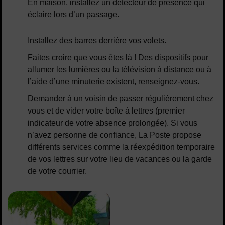
En maison, installez un détecteur de présence qui
éclaire lors d’un passage.
Installez des barres derrière vos volets.
Faites croire que vous êtes là ! Des dispositifs pour
allumer les lumières ou la télévision à distance ou à
l’aide d’une minuterie existent, renseignez-vous.
Demander à un voisin de passer régulièrement chez
vous et de vider votre boîte à lettres (premier
indicateur de votre absence prolongée). Si vous
n’avez personne de confiance, La Poste propose
différents services comme la réexpédition temporaire
de vos lettres sur votre lieu de vacances ou la garde
de votre courrier.