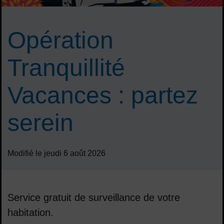
Opération
Tranquillité
Vacances : partez
serein
Modifié le jeudi 6 août 2026
Service gratuit de surveillance de votre
habitation.