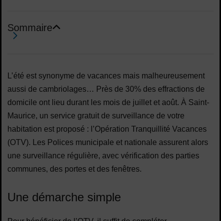
Sommaire
Sommaire
L’été est synonyme de vacances mais malheureusement
aussi de cambriolages… Près de 30% des effractions de
domicile ont lieu durant les mois de juillet et août. À Saint-
Maurice, un service gratuit de surveillance de votre
habitation est proposé : l’Opération Tranquillité Vacances
(OTV). Les Polices municipale et nationale assurent alors
une surveillance régulière, avec vérification des parties
communes, des portes et des fenêtres.
Une démarche simple