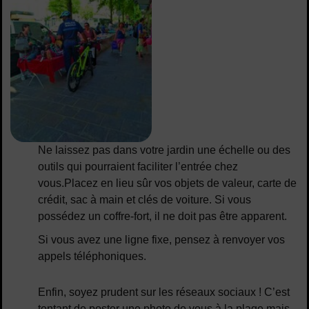
Ne laissez pas dans votre jardin une échelle ou des
outils qui pourraient faciliter l’entrée chez
vous.Placez en lieu sûr vos objets de valeur, carte de
crédit, sac à main et clés de voiture. Si vous
possédez un coffre-fort, il ne doit pas être apparent.
Si vous avez une ligne fixe, pensez à renvoyer vos
appels téléphoniques.
Enfin, soyez prudent sur les réseaux sociaux ! C’est
tentant de poster une photo de vous à la plage mais