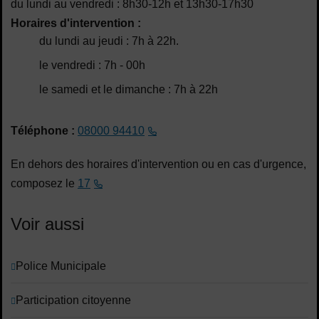
du lundi au vendredi : 8h30-12h et 13h30-17h30
Horaires d'intervention :
du lundi au jeudi : 7h à 22h.
le vendredi : 7h - 00h
le samedi et le dimanche : 7h à 22h
Téléphone :
08000 94410
En dehors des horaires d'intervention ou en cas d'urgence,
composez le
17
Voir aussi
Police Municipale
Participation citoyenne