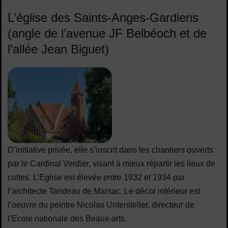
L’église des Saints-Anges-Gardiens
(angle de l’avenue JF Belbéoch et de
l’allée Jean Biguet)
D’initiative privée, elle s’inscrit dans les chantiers ouverts
par le Cardinal Verdier, visant à mieux répartir les lieux de
cultes. L’Eglise est élevée entre 1932 et 1934 par
l’architecte Tandeau de Marsac. Le décor intérieur est
l’oeuvre du peintre Nicolas Untersteller, directeur de
l’Ecole nationale des Beaux-arts.