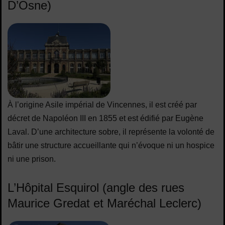
D’Osne)
À l’origine Asile impérial de Vincennes, il est créé par
décret de Napoléon III en 1855 et est édifié par Eugène
Laval. D’une architecture sobre, il représente la volonté de
bâtir une structure accueillante qui n’évoque ni un hospice
ni une prison.
L’Hôpital Esquirol (angle des rues
Maurice Gredat et Maréchal Leclerc)