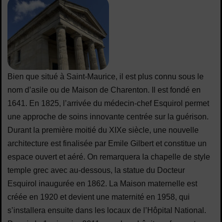
Bien que situé à Saint-Maurice, il est plus connu sous le
nom d’asile ou de Maison de Charenton. Il est fondé en
1641. En 1825, l’arrivée du médecin-chef Esquirol permet
une approche de soins innovante centrée sur la guérison.
Durant la première moitié du XIXe siècle, une nouvelle
architecture est finalisée par Emile Gilbert et constitue un
espace ouvert et aéré. On remarquera la chapelle de style
temple grec avec au-dessous, la statue du Docteur
Esquirol inaugurée en 1862. La Maison maternelle est
créée en 1920 et devient une maternité en 1958, qui
s’installera ensuite dans les locaux de l’Hôpital National.