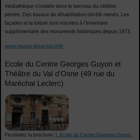
médiathèque s’installe dans le berceau du célèbre
peintre. Des travaux de réhabilitation ont été menés. Les
façades et la toiture sont inscrites à l’Inventaire
supplémentaire des monuments historiques depuis 1973.
www.musee-delacroix.fr/fr/
Ecole du Centre Georges Guyon et
Théâtre du Val d'Osne (49 rue du
Maréchal Leclerc)
Feuilletez la brochure
"L'école du Centre Georges Guyon.