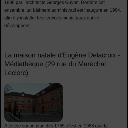
1898 par l’architecte Georges Guyon. Derrière cet
ensemble, un bâtiment administratif est inauguré en 1984,
afin d’y installer les services municipaux qui se
développent..
La maison natale d’Eugène Delacroix -
Médiathèque (29 rue du Maréchal
Leclerc)
Attestée sur un plan dès 1765, c’est en 1988 que la