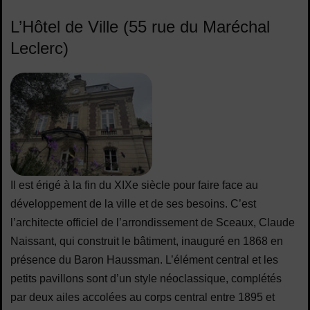
L’Hôtel de Ville (55 rue du Maréchal
Leclerc)
Il est érigé à la fin du XIXe siècle pour faire face au
développement de la ville et de ses besoins. C’est
l’architecte officiel de l’arrondissement de Sceaux, Claude
Naissant, qui construit le bâtiment, inauguré en 1868 en
présence du Baron Haussman. L’élément central et les
petits pavillons sont d’un style néoclassique, complétés
par deux ailes accolées au corps central entre 1895 et