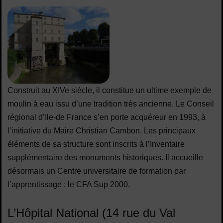
Construit au XIVe siècle, il constitue un ultime exemple de
moulin à eau issu d’une tradition très ancienne. Le Conseil
régional d’Ile-de France s’en porte acquéreur en 1993, à
l’initiative du Maire Christian Cambon. Les principaux
éléments de sa structure sont inscrits à l’Inventaire
supplémentaire des monuments historiques. Il accueille
désormais un Centre universitaire de formation par
l’apprentissage : le CFA Sup 2000.
L’Hôpital National (14 rue du Val