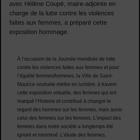
avec Hélène Coupé, maire-adjointe en
charge de la lutte contre les violences
faites aux femmes, a préparé cette
exposition hommage.
À l’occasion de la Journée mondiale de lutte
contre les violences faites aux femmes et pour
l’égalité femmes/hommes, la Ville de Saint-
Maurice souhaite mettre en lumière, à travers
cette exposition virtuelle, des femmes qui ont
marqué l’Histoire et contribué à changer le
regard des hommes sur les femmes, mais aussi
celui des femmes sur les femmes. L’impact des
femmes dans notre société a longtemps été
ignoré et minimisé. L’étude des femmes,