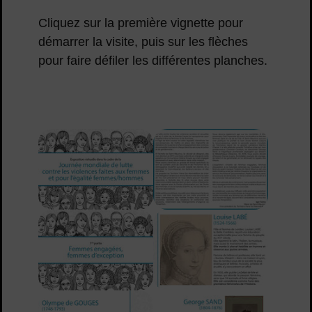
Cliquez sur la première vignette pour
démarrer la visite, puis sur les flèches
pour faire défiler les différentes planches.