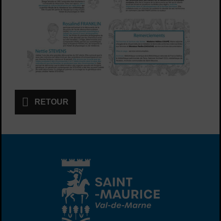
RETOUR