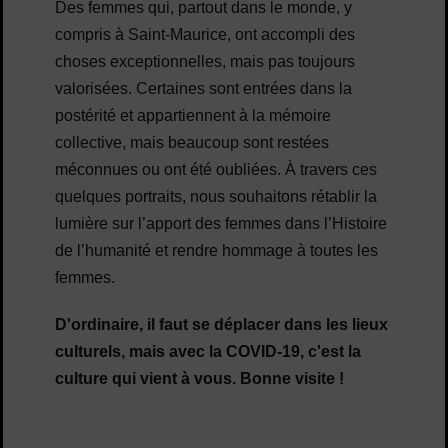
Des femmes qui, partout dans le monde, y
compris à Saint-Maurice, ont accompli des
choses exceptionnelles, mais pas toujours
valorisées. Certaines sont entrées dans la
postérité et appartiennent à la mémoire
collective, mais beaucoup sont restées
méconnues ou ont été oubliées. À travers ces
quelques portraits, nous souhaitons rétablir la
lumière sur l’apport des femmes dans l’Histoire
de l’humanité et rendre hommage à toutes les
femmes.
D'ordinaire, il faut se déplacer dans les lieux
culturels, mais avec la COVID-19, c'est la
culture qui vient à vous. Bonne visite !