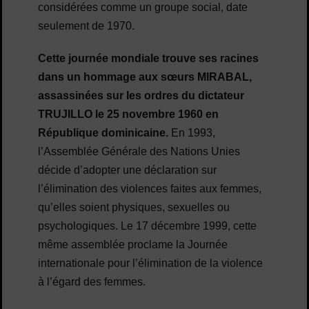
considérées comme un groupe social, date
seulement de 1970.
Cette journée mondiale trouve ses racines
dans un hommage aux sœurs MIRABAL,
assassinées sur les ordres du dictateur
TRUJILLO le 25 novembre 1960 en
République dominicaine.
En 1993,
l’Assemblée Générale des Nations Unies
décide d’adopter une déclaration sur
l’élimination des violences faites aux femmes,
qu’elles soient physiques, sexuelles ou
psychologiques. Le 17 décembre 1999, cette
même assemblée proclame la Journée
internationale pour l’élimination de la violence
à l’égard des femmes.