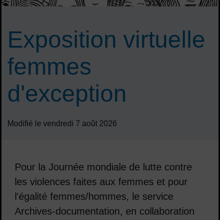
Exposition virtuelle
femmes
d'exception
Modifié le vendredi 7 août 2026
Pour la Journée mondiale de lutte contre
les violences faites aux femmes et pour
l'égalité femmes/hommes, le service
Archives-documentation, en collaboration