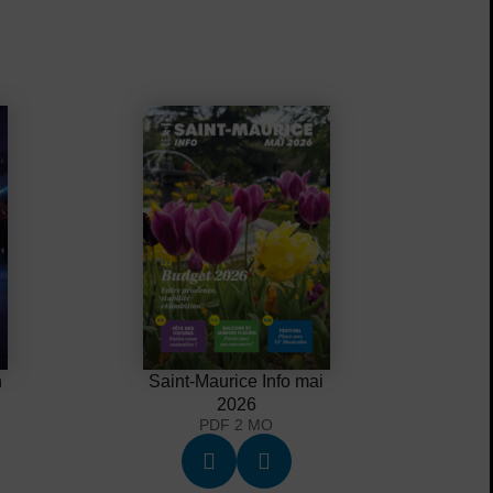
n
Saint-Maurice Info mai
2026
PDF 2 MO