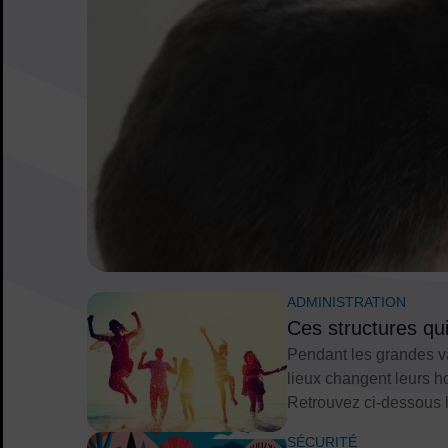
ADMINISTRATION
Ces structures qui
Pendant les grandes va
lieux changent leurs h
Retrouvez ci-dessous l
SÉCURITÉ