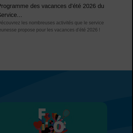
Programme des vacances d'été 2026 du
ervice...
écouvrez les nombreuses activités que le service
eunesse propose pour les vacances d'été 2026 !