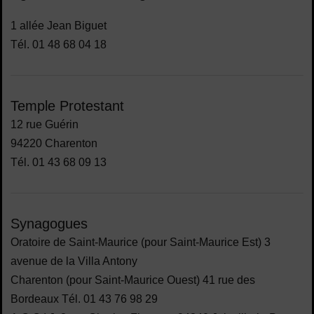
1 allée Jean Biguet
Tél. 01 48 68 04 18
Temple Protestant
12 rue Guérin
94220 Charenton
Tél. 01 43 68 09 13
Synagogues
Oratoire de Saint-Maurice (pour Saint-Maurice Est) 3
avenue de la Villa Antony
Charenton (pour Saint-Maurice Ouest) 41 rue des
Bordeaux Tél. 01 43 76 98 29