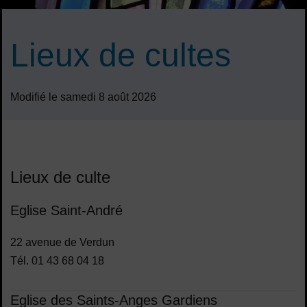
Lieux de cultes
Modifié le samedi 8 août 2026
Sommaire
Lieux de culte
Eglise Saint-André
22 avenue de Verdun
Tél. 01 43 68 04 18
Eglise des Saints-Anges Gardiens