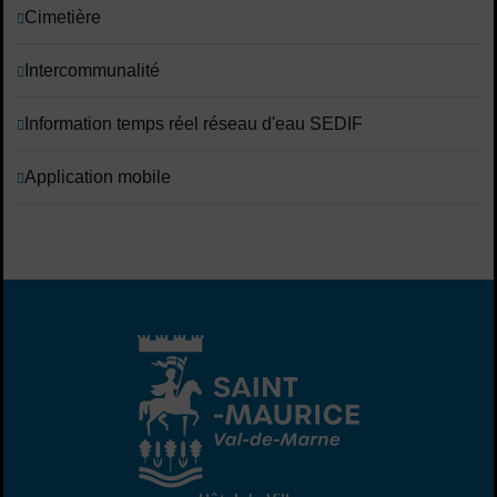
Cimetière
Intercommunalité
Information temps réel réseau d'eau SEDIF
Application mobile