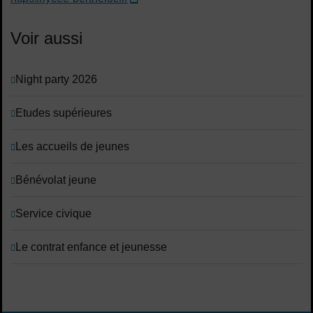
Voir aussi
Night party 2026
Etudes supérieures
Les accueils de jeunes
Bénévolat jeune
Service civique
Le contrat enfance et jeunesse