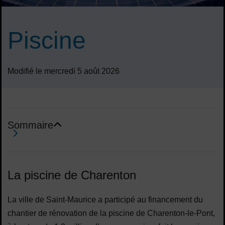
Piscine
Modifié le mercredi 5 août 2026
Sommaire
Sommaire
La piscine de Charenton
La ville de Saint-Maurice a participé au financement du
chantier de rénovation de la piscine de Charenton-le-Pont,