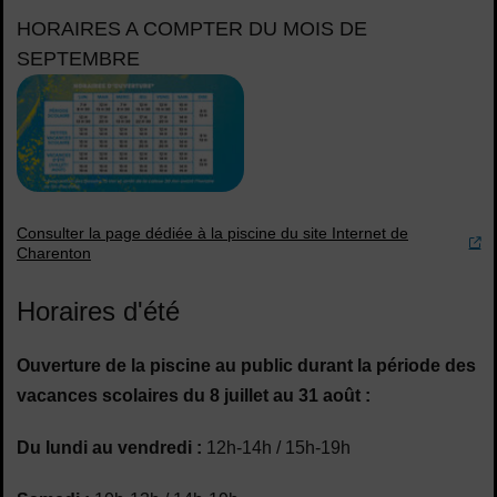
HORAIRES A COMPTER DU MOIS DE
SEPTEMBRE
Consulter la page dédiée à la piscine du site Internet de
Charenton
Horaires d'été
Ouverture de la piscine au public durant la période des
vacances scolaires du 8 juillet au 31 août :
Du lundi au vendredi :
12h-14h / 15h-19h