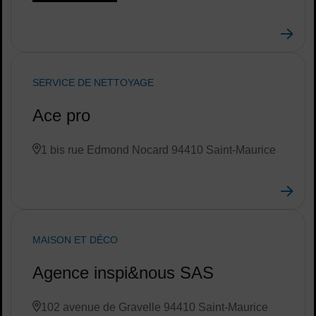
SERVICE DE NETTOYAGE
Ace pro
1 bis rue Edmond Nocard 94410 Saint-Maurice
MAISON ET DÉCO
Agence inspi&nous SAS
102 avenue de Gravelle 94410 Saint-Maurice