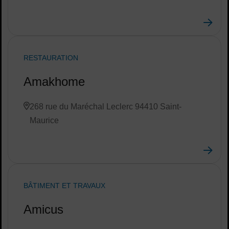
RESTAURATION
Amakhome
268 rue du Maréchal Leclerc 94410 Saint-
Maurice
BÂTIMENT ET TRAVAUX
Amicus