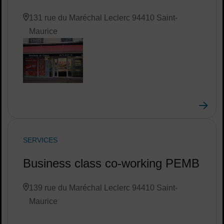
131 rue du Maréchal Leclerc 94410 Saint-
Maurice
SERVICES
Business class co-working PEMB
139 rue du Maréchal Leclerc 94410 Saint-
Maurice