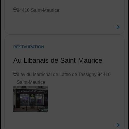
94410 Saint-Maurice
RESTAURATION
Au Libanais de Saint-Maurice
8 av du Maréchal de Lattre de Tassigny 94410
Saint-Maurice