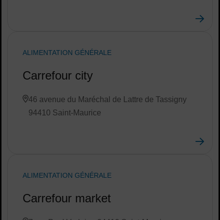
ALIMENTATION GÉNÉRALE
Carrefour city
46 avenue du Maréchal de Lattre de Tassigny
94410 Saint-Maurice
ALIMENTATION GÉNÉRALE
Carrefour market