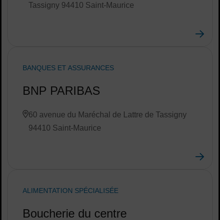
Tassigny 94410 Saint-Maurice
BANQUES ET ASSURANCES
BNP PARIBAS
60 avenue du Maréchal de Lattre de Tassigny
94410 Saint-Maurice
ALIMENTATION SPÉCIALISÉE
Boucherie du centre