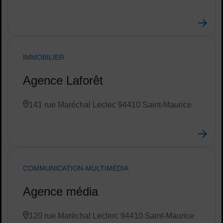
IMMOBILIER
Agence Laforêt
141 rue Maréchal Leclec 94410 Saint-Maurice
COMMUNICATION-MULTIMÉDIA
Agence média
120 rue Maréchal Leclerc 94410 Saint-Maurice