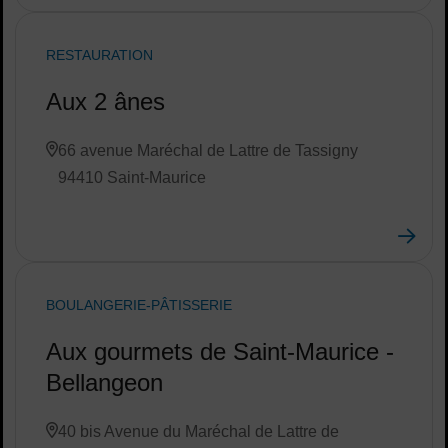
RESTAURATION
Aux 2 ânes
66 avenue Maréchal de Lattre de Tassigny
94410 Saint-Maurice
BOULANGERIE-PÂTISSERIE
Aux gourmets de Saint-Maurice -
Bellangeon
40 bis Avenue du Maréchal de Lattre de