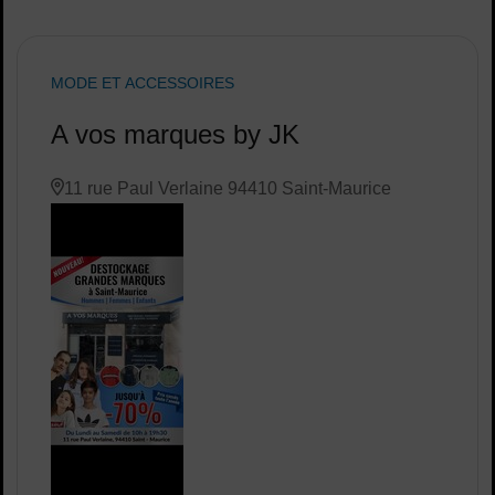
MODE ET ACCESSOIRES
A vos marques by JK
11 rue Paul Verlaine 94410 Saint-Maurice