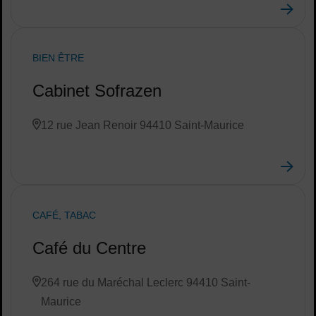
BIEN ÊTRE
Cabinet Sofrazen
12 rue Jean Renoir 94410 Saint-Maurice
CAFÉ, TABAC
Café du Centre
264 rue du Maréchal Leclerc 94410 Saint-
Maurice