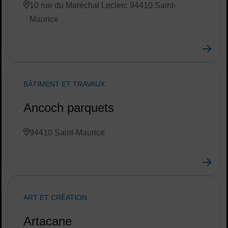
10 rue du Maréchal Leclerc 94410 Saint-
Maurice
BÂTIMENT ET TRAVAUX
Ancoch parquets
94410 Saint-Maurice
ART ET CRÉATION
Artacane