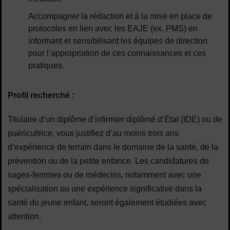
Accompagner la rédaction et à la mise en place de
protocoles en lien avec les EAJE (ex. PMS) en
informant et sensibilisant les équipes de direction
pour l’appropriation de ces connaissances et ces
pratiques.
Profil recherché :
Titulaire d’un diplôme d’infirmier diplômé d’État (IDE) ou de
puéricultrice, vous justifiez d’au moins trois ans
d’expérience de terrain dans le domaine de la santé, de la
prévention ou de la petite enfance. Les candidatures de
sages-femmes ou de médecins, notamment avec une
spécialisation ou une expérience significative dans la
santé du jeune enfant, seront également étudiées avec
attention.