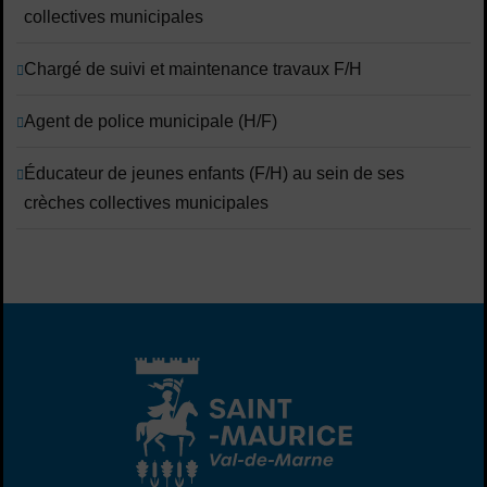
collectives municipales
Chargé de suivi et maintenance travaux F/H
Agent de police municipale (H/F)
Éducateur de jeunes enfants (F/H) au sein de ses
crèches collectives municipales