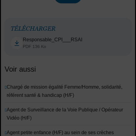
TÉLÉCHARGER
Responsable_CPI___RSAI
PDF 136 Ko
Voir aussi
Chargé de mission égalité Femme/Homme, solidarité,
référent santé & handicap (H/F)
Agent de Surveillance de la Voie Publique / Opérateur
Vidéo (H/F)
Agent petite enfance (H/F) au sein de ses crèches