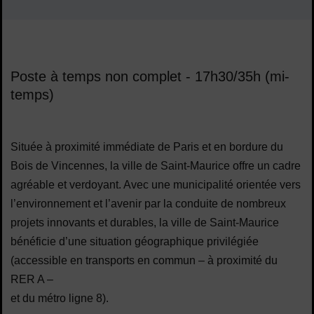
Sommaire
Poste à temps non complet - 17h30/35h (mi-
temps)
Située à proximité immédiate de Paris et en bordure du
Bois de Vincennes, la ville de Saint-Maurice offre un cadre
agréable et verdoyant. Avec une municipalité orientée vers
l’environnement et l’avenir par la conduite de nombreux
projets innovants et durables, la ville de Saint-Maurice
bénéficie d’une situation géographique privilégiée
(accessible en transports en commun – à proximité du
RER A –
et du métro ligne 8).