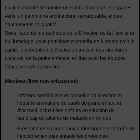
La ville compte de nombreuses infrastructures et espaces
verts, un patrimoine architectural remarquable, et des
équipements de qualité.
Sous l'autorité hiérarchique de la Direction de la Famille et
du Jumelage, vous participez et contribuez à promouvoir la
santé, la prévention et l’inclusion au sein des structures
d’accueil de la petite enfance, en lien avec les équipes
éducatives et les familles.
Missions (liste non exhaustive) :
Informer, sensibiliser et conseiller la direction et
l’équipe en matière de santé du jeune enfant et
d’accueil inclusif des enfants en situation de
handicap ou atteints de maladie chronique
Présenter et expliquer aux professionnels chargés de
l’encadrement des enfants les protocoles