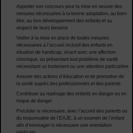
Apporter son concours pour la mise en oeuvre des
mesures nécessaires à la bonne adaptation, au bien-
être, au bon développement des enfants et au
respect de leurs besoins
Veiller à la mise en place de toutes mesures
nécessaires à l’accueil inclusif des enfants en
situation de handicap, vivant avec une affection
chronique, ou présentant tout problème de santé
nécessitant un traitement ou une attention particulière
Assurer des actions d’éducation et de promotion de
la santé auprès des professionnels et des parents
Contribuer au repérage des enfants en danger ou en
risque de danger
Procéder si nécessaire, avec l’accord des parents ou
du responsable de l’EAJE, à un examen de l’enfant
afin d’envisager si nécessaire une orientation
médicale