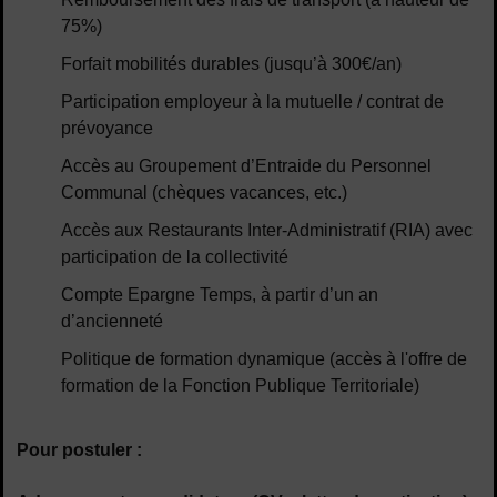
75%)
Forfait mobilités durables (jusqu’à 300€/an)
Participation employeur à la mutuelle / contrat de
prévoyance
Accès au Groupement d’Entraide du Personnel
Communal (chèques vacances, etc.)
Accès aux Restaurants Inter-Administratif (RIA) avec
participation de la collectivité
Compte Epargne Temps, à partir d’un an
d’ancienneté
Politique de formation dynamique (accès à l'offre de
formation de la Fonction Publique Territoriale)
Pour postuler :