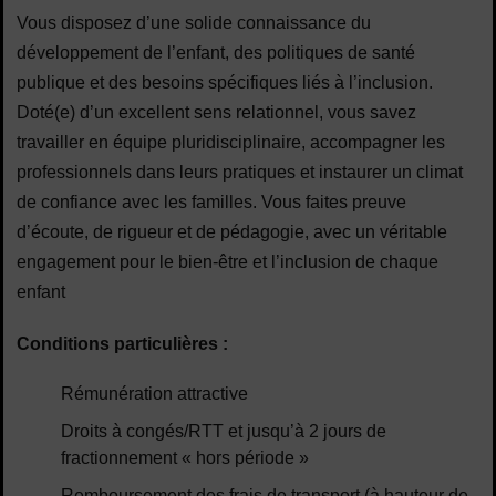
Vous disposez d’une solide connaissance du
développement de l’enfant, des politiques de santé
publique et des besoins spécifiques liés à l’inclusion.
Doté(e) d’un excellent sens relationnel, vous savez
travailler en équipe pluridisciplinaire, accompagner les
professionnels dans leurs pratiques et instaurer un climat
de confiance avec les familles. Vous faites preuve
d’écoute, de rigueur et de pédagogie, avec un véritable
engagement pour le bien-être et l’inclusion de chaque
enfant
Conditions particulières :
Rémunération attractive
Droits à congés/RTT et jusqu’à 2 jours de
fractionnement « hors période »
Remboursement des frais de transport (à hauteur de