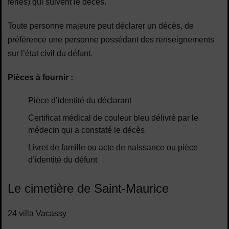
fériés) qui suivent le décès.
Toute personne majeure peut déclarer un décès, de
préférence une personne possédant des renseignements
sur l’état civil du défunt.
Pièces à fournir :
Pièce d’identité du déclarant
Certificat médical de couleur bleu délivré par le
médecin qui a constaté le décès
Livret de famille ou acte de naissance ou pièce
d’identité du défunt
Le cimetière de Saint-Maurice
24 villa Vacassy