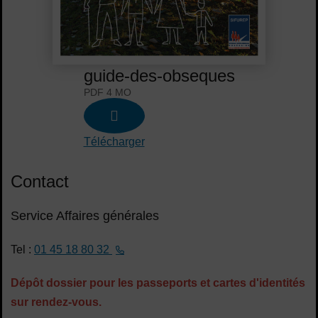
guide-des-obseques
PDF 4 MO
Télécharger
Contact
Service Affaires générales
Tel :
01 45 18 80 32
Dépôt dossier pour les passeports et cartes d'identités
sur rendez-vous.