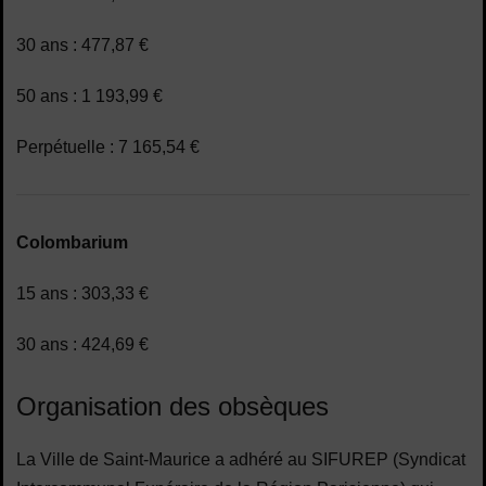
30 ans : 477,87 €
50 ans : 1 193,99 €
Perpétuelle : 7 165,54 €
Colombarium
15 ans : 303,33 €
30 ans : 424,69 €
Organisation des obsèques
La Ville de Saint-Maurice a adhéré au SIFUREP (Syndicat