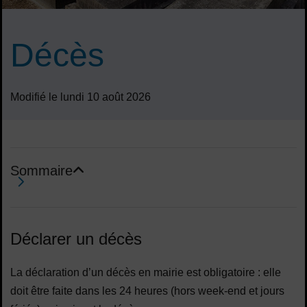
Décès
Modifié le lundi 10 août 2026
Sommaire
Sommaire
Déclarer un décès
La déclaration d’un décès en mairie est obligatoire : elle
doit être faite dans les 24 heures (hors week-end et jours