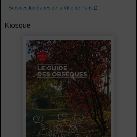
–
Services funéraires de la Ville de Paris
Kiosque