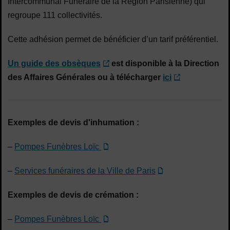
Intercommunal Funéraire de la Région Parisienne) qui
regroupe 111 collectivités.
Cette adhésion permet de bénéficier d’un tarif préférentiel.
Un guide des obsèques
est disponible à la Direction
des Affaires Générales ou à télécharger
ici
Exemples de devis d'inhumation :
–
Pompes Funèbres Loïc
–
Services funéraires de la Ville de Paris
Exemples de devis de crémation :
–
Pompes Funèbres Loïc