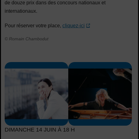
de douze prix dans des concours nationaux et
internationaux.
Pour réserver votre place,
cliquez-ici
© Romain Chambodut
DIMANCHE 14 JUIN À 18 H