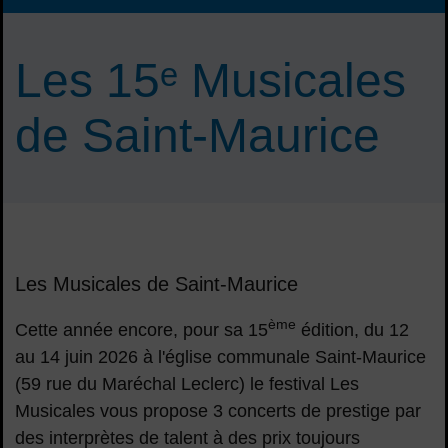
Les 15ᵉ Musicales
de Saint-Maurice
Les Musicales de Saint-Maurice
ème
Cette année encore, pour sa 15
édition, du 12
au 14 juin 2026 à l'église communale Saint-Maurice
(59 rue du Maréchal Leclerc) le festival Les
Musicales vous propose 3 concerts de prestige par
des interprètes de talent à des prix toujours