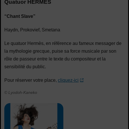
Quatuor HERMÈS
“Chant Slave”
Haydn, Prokovief, Smetana
Le quatuor Hermès, en référence au fameux messager de
la mythologie grecque, puise sa force musicale par son
rôle de passeur entre le texte du compositeur et la
sensibilité du public.
Pour réserver votre place,
cliquez-ici
© Lyodoh-Kaneko