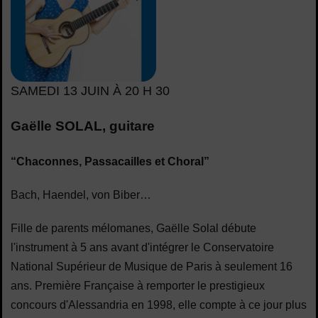
SAMEDI 13 JUIN À 20 H 30
Gaëlle SOLAL, guitare
“Chaconnes, Passacailles et Choral”
Bach, Haendel, von Biber…
Fille de parents mélomanes, Gaëlle Solal débute
l'instrument à 5 ans avant d'intégrer le Conservatoire
National Supérieur de Musique de Paris à seulement 16
ans. Première Française à remporter le prestigieux
concours d'Alessandria en 1998, elle compte à ce jour plus