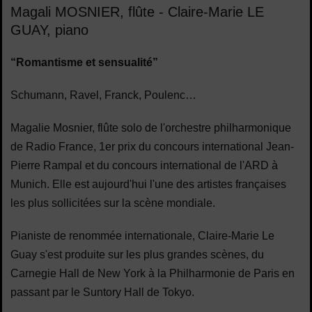
Magali MOSNIER,
flûte
- Claire-Marie LE
GUAY,
piano
“Romantisme et sensualité”
Schumann, Ravel, Franck, Poulenc…
Magalie Mosnier, flûte solo de l'orchestre philharmonique
de Radio France, 1er prix du concours international Jean-
Pierre Rampal et du concours international de l'ARD à
Munich. Elle est aujourd'hui l'une des artistes françaises
les plus sollicitées sur la scène mondiale.
Pianiste de renommée internationale, Claire-Marie Le
Guay s'est produite sur les plus grandes scènes, du
Carnegie Hall de New York à la Philharmonie de Paris en
passant par le Suntory Hall de Tokyo.