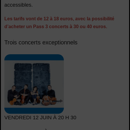
accessibles.
Les tarifs vont de 12 à 18 euros, avec la possibilité
d’acheter un Pass 3 concerts à 30 ou 40 euros.
Trois concerts exceptionnels
VENDREDI 12 JUIN À 20 H 30