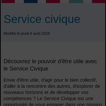
Service civique
Modifié le jeudi 6 août 2026
Sommaire
Découvrez le pouvoir d’être utile avec
le Service Civique
Envie d’être utile, d’agir pour le bien collectif,
d’aller à la rencontre des autres, d’explorer de
nouveaux horizons et de développer vos
compétences ? Le Service Civique est une
opportunité de vous engager dans une mission