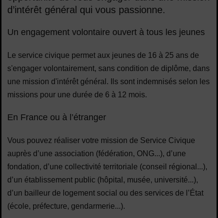
d’intérêt général qui vous passionne.
Un engagement volontaire ouvert à tous les jeunes
Le service civique permet aux jeunes de 16 à 25 ans de
s'engager volontairement, sans condition de diplôme, dans
une mission d'intérêt général. Ils sont indemnisés selon les
missions pour une durée de 6 à 12 mois.
En France ou à l’étranger
Vous pouvez réaliser votre mission de Service Civique
auprès d’une association (fédération, ONG...), d’une
fondation, d’une collectivité territoriale (conseil régional...),
d’un établissement public (hôpital, musée, université...),
d’un bailleur de logement social ou des services de l’État
(école, préfecture, gendarmerie...).