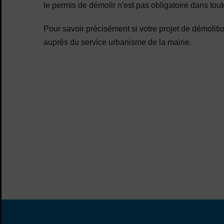
le permis de démolir n'est pas obligatoire dans tout
Pour savoir précisément si votre projet de démoliti
auprès du service urbanisme de la mairie.