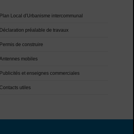
Plan Local d'Urbanisme intercommunal
Déclaration préalable de travaux
Permis de construire
Antennes mobiles
Publicités et enseignes commerciales
Contacts utiles