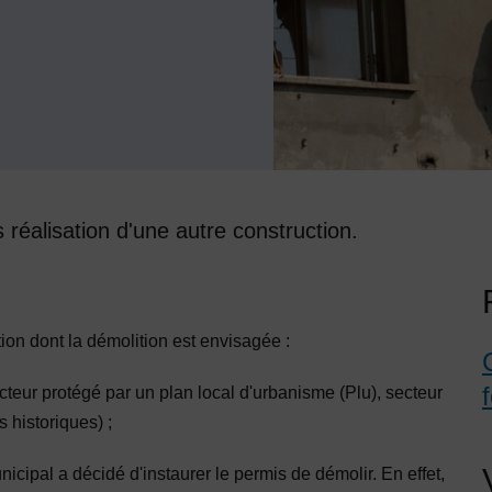
réalisation d'une autre construction.
ion dont la démolition est envisagée :
ecteur protégé par un plan local d'urbanisme (Plu), secteur
 historiques) ;
cipal a décidé d'instaurer le permis de démolir. En effet,