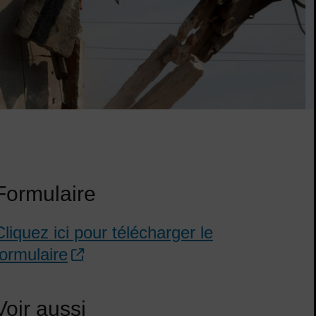
Formulaire
Cliquez ici pour télécharger le
formulaire
Voir aussi