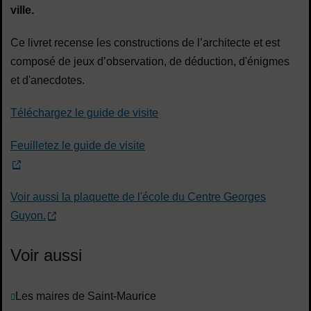
ville.
Ce livret recense les constructions de l’architecte et est
composé de jeux d’observation, de déduction, d'énigmes
et d'anecdotes.
Téléchargez le guide de visite
Feuilletez le guide de visite
Voir aussi la plaquette de l'école du Centre Georges
Guyon.
Voir aussi
Les maires de Saint-Maurice