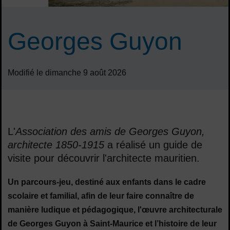
Georges Guyon
Modifié le dimanche 9 août 2026
Sommaire
L'
Association des amis de Georges Guyon,
architecte 1850-1915
a réalisé un guide de
visite pour découvrir l'architecte mauritien.
Un parcours-jeu, destiné aux enfants dans le cadre
scolaire et familial, afin de leur faire connaître de
manière ludique et pédagogique, l'œuvre architecturale
de Georges Guyon à Saint-Maurice et l’histoire de leur