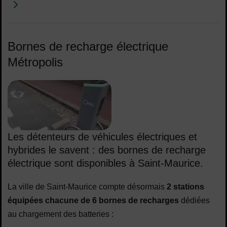
Bornes de recharge électrique
Métropolis
Les détenteurs de véhicules électriques et
hybrides le savent : des bornes de recharge
électrique sont disponibles à Saint-Maurice.
La ville de Saint-Maurice compte désormais
2 stations
équipées chacune de 6 bornes de recharges
dédiées
au chargement des batteries :