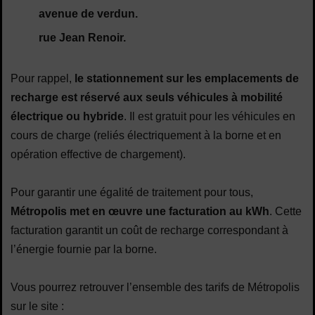
avenue de verdun.
rue Jean Renoir.
Pour rappel,
le stationnement sur les emplacements de
recharge est réservé aux seuls véhicules à mobilité
électrique ou hybride
. Il est gratuit pour les véhicules en
cours de charge (reliés électriquement à la borne et en
opération effective de chargement).
Pour garantir une égalité de traitement pour tous,
Métropolis met en œuvre une facturation au kWh
. Cette
facturation garantit un coût de recharge correspondant à
l’énergie fournie par la borne.
Vous pourrez retrouver l’ensemble des tarifs de Métropolis
sur le site :