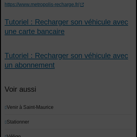
https://www.metropolis-recharge.fr/
Tutoriel : Recharger son véhicule avec
une carte bancaire
Tutoriel : Recharger son véhicule avec
un abonnement
Voir aussi
Venir à Saint-Maurice
Stationner
Véligo