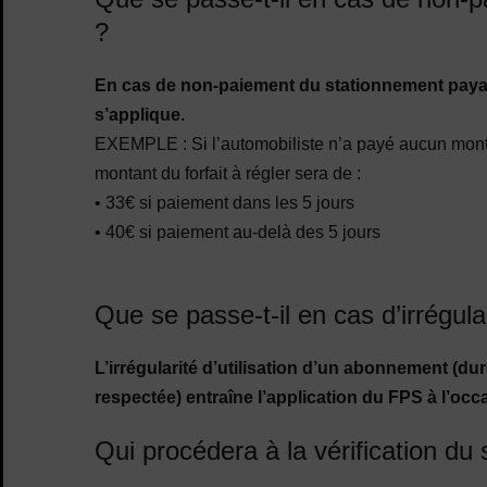
?
En cas de non-paiement du stationnement payant
s’applique.
EXEMPLE : Si l’automobiliste n’a payé aucun montan
montant du forfait à régler sera de :
• 33€ si paiement dans les 5 jours
• 40€ si paiement au-delà des 5 jours
Que se passe-t-il en cas d’irrégula
L’irrégularité d’utilisation d’un abonnement (d
respectée) entraîne l’application du FPS à l’occ
Qui procédera à la vérification du