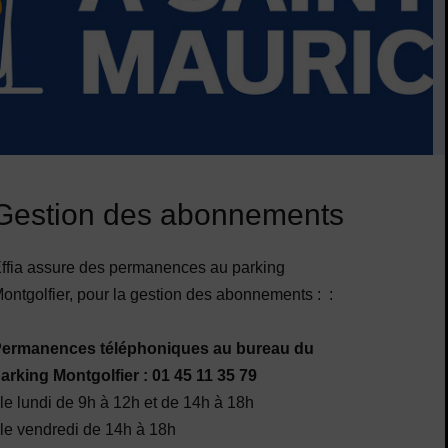
Gestion des abonnements
ffia assure des permanences au parking
ontgolfier, pour la gestion des abonnements : :
ermanences téléphoniques au bureau du
arking Montgolfier : 01 45 11 35 79
 le lundi de 9h à 12h et de 14h à 18h
 le vendredi de 14h à 18h