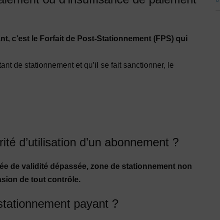
, c’est le Forfait de Post-Stationnement (FPS) qui
t de stationnement et qu’il se fait sanctionner, le
rité d’utilisation d’un abonnement ?
urée de validité dépassée, zone de stationnement non
asion de tout contrôle.
 stationnement payant ?