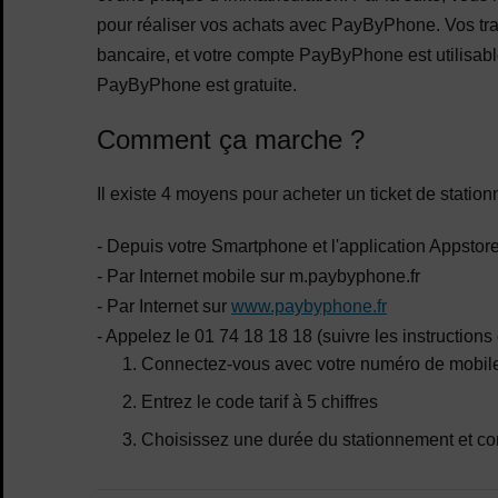
pour réaliser vos achats avec PayByPhone. Vos tra
bancaire, et votre compte PayByPhone est utilisable 
PayByPhone est gratuite.
Comment ça marche ?
Il existe 4 moyens pour acheter un ticket de statio
- Depuis votre Smartphone et l'application Appstor
- Par Internet mobile sur m.paybyphone.fr
- Par Internet sur
www.paybyphone.fr
- Appelez le 01 74 18 18 18 (suivre les instructions
Connectez-vous avec votre numéro de mobile
Entrez le code tarif à 5 chiffres
Choisissez une durée du stationnement et co