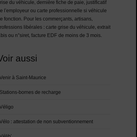
rise du véhicule, dernière fiche de paie, justificatif
e l'employeur ou carte professionnelle si véhicule
e fonction. Pour les commerçants, artisans,
rofessions libérales : carte grise du véhicule, extrait
bis ou n°siret, facture EDF de moins de 3 mois.
Voir aussi
Venir à Saint-Maurice
Stations-bornes de recharge
Véligo
Vélo : attestation de non subventionnement
Vélib'