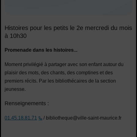
Histoires pour les petits le 2e mercredi du mois
à 10h30
Promenade dans les histoires...
Moment privilégié à partager avec son enfant autour du
plaisir des mots, des chants, des comptines et des
premiers récits. Par les bibliothécaires de la section
jeunesse.
Renseignements :
01.45.18.81.71
/ bibliotheque@ville-saint-maurice.fr