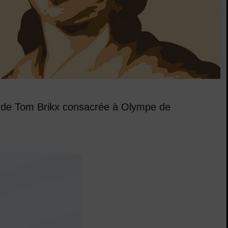
vre de Tom Brikx consacrée à Olympe de