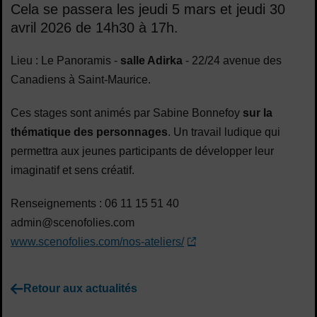
Cela se passera les jeudi 5 mars et jeudi 30
avril 2026 de 14h30 à 17h.
Lieu : Le Panoramis -
salle Adirka
- 22/24 avenue des
Canadiens à Saint-Maurice.
Ces stages sont animés par Sabine Bonnefoy
sur la
thématique des personnages
. Un travail ludique qui
permettra aux jeunes participants de développer leur
imaginatif et sens créatif.
Renseignements : 06 11 15 51 40
admin@scenofolies.com
www.scenofolies.com/nos-ateliers/
Retour aux actualités