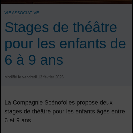
VIE ASSOCIATIVE
Stages de théâtre
pour les enfants de
6 à 9 ans
Modifié le vendredi 13 février 2026
La Compagnie Scénofolies propose deux
stages de théâtre pour les enfants âgés entre
6 et 9 ans.
Sommaire