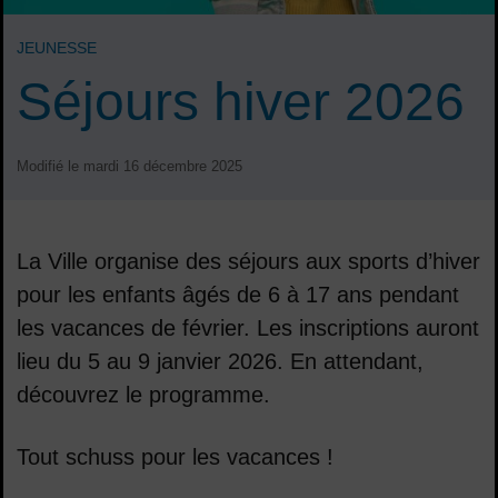
JEUNESSE
Séjours hiver 2026
Modifié le mardi 16 décembre 2025
La Ville organise des séjours aux sports d’hiver
pour les enfants âgés de 6 à 17 ans pendant
les vacances de février. Les inscriptions auront
lieu du 5 au 9 janvier 2026. En attendant,
découvrez le programme.
Sommaire
Tout schuss pour les vacances !