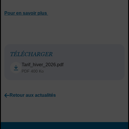
Pour en savoir plus
TÉLÉCHARGER
Tarif_hiver_2026.pdf
PDF 400 Ko
Retour aux actualités