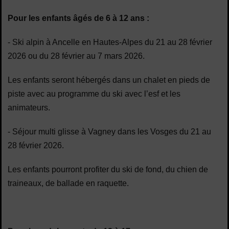
Pour les enfants
âgés de 6 à 12 ans :
- Ski alpin
à Ancelle en Hautes-Alpes du 21 au 28 février
2026 ou du 28 février au 7 mars 2026.
Les enfants seront hébergés dans un chalet en pieds de
piste avec au programme du ski avec l’esf et les
animateurs.
- S
éjour multi glisse à Vagney dans les Vosges du 21 au
28 février 2026.
Les enfants pourront profiter du ski de fond, du chien de
traineaux, de ballade en raquette.