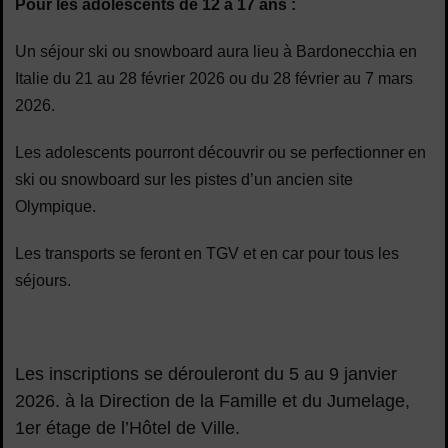
Pour les adolescents de 12
à 17 ans :
Un séjour ski ou snowboard aura lieu à Bardonecchia en
Italie du 21 au 28 février 2026 ou du 28 février au 7 mars
2026.
Les adolescents pourront découvrir ou se perfectionner en
ski ou snowboard sur les pistes d’un ancien site
Olympique.
Les transports se feront en TGV et en car pour tous les
séjours.
Les inscriptions se dérouleront du 5 au 9 janvier
2026. à la Direction de la Famille et du Jumelage,
1er étage de l’Hôtel de Ville.