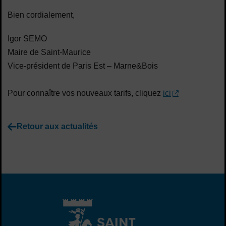
Bien cordialement,
Igor SEMO
Maire de Saint-Maurice
Vice-président de Paris Est – Marne&Bois
Pour connaître vos nouveaux tarifs, cliquez
ici
Retour aux actualités