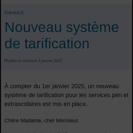
ENFANCE
Nouveau système
de tarification
Modifié le vendredi 3 janvier 2025
À compter du 1er janvier 2025, un nouveau
système de tarification pour les services péri et
extrascolaires est mis en place.
Sommaire
Chère Madame, cher Monsieur,