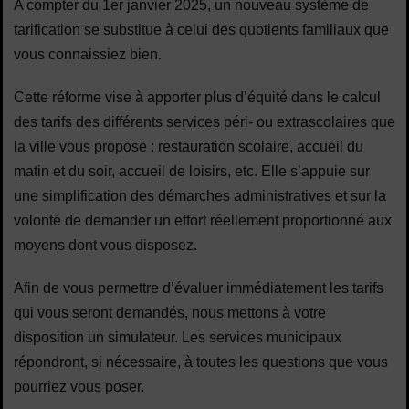
A compter du 1er janvier 2025, un nouveau système de
tarification se substitue à celui des quotients familiaux que
vous connaissiez bien.
Cette réforme vise à apporter plus d’équité dans le calcul
des tarifs des différents services péri- ou extrascolaires que
la ville vous propose : restauration scolaire, accueil du
matin et du soir, accueil de loisirs, etc. Elle s’appuie sur
une simplification des démarches administratives et sur la
volonté de demander un effort réellement proportionné aux
moyens dont vous disposez.
Afin de vous permettre d’évaluer immédiatement les tarifs
qui vous seront demandés, nous mettons à votre
disposition un simulateur. Les services municipaux
répondront, si nécessaire, à toutes les questions que vous
pourriez vous poser.