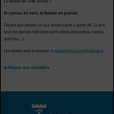
Le thème de cette année ?
En prose, en vers, la femme en poésie.
Ouvert aux adultes et aux adolescents à partir de 13 ans,
tous les genres littéraires sont admis (nouvelles, contes,
poèmes…).
Les textes sont à envoyer à
agfsaintmaurice@hotmail.fr
Retour aux actualités