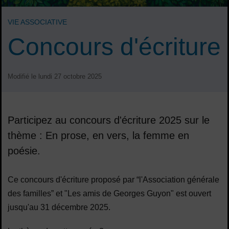
VIE ASSOCIATIVE
Concours d'écriture
Modifié le lundi 27 octobre 2025
Participez au concours d'écriture 2025 sur le
thème : En prose, en vers, la femme en
poésie.
Sommaire
Ce concours d'écriture proposé par “l'Association générale
des familles” et "Les amis de Georges Guyon" est ouvert
jusqu'au 31 décembre 2025.