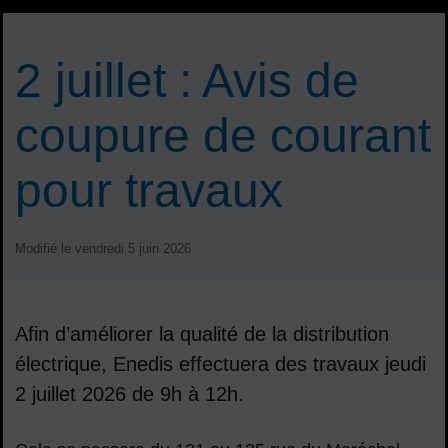
2 juillet : Avis de
coupure de courant
pour travaux
Modifié le vendredi 5 juin 2026
Afin d’améliorer la qualité de la distribution
électrique, Enedis effectuera des travaux jeudi
2 juillet 2026 de 9h à 12h.
Sommaire