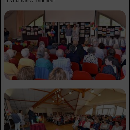
Les mamans à l'honneur