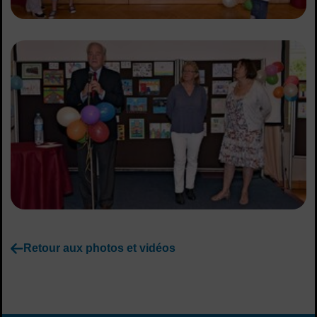
Retour aux photos et vidéos