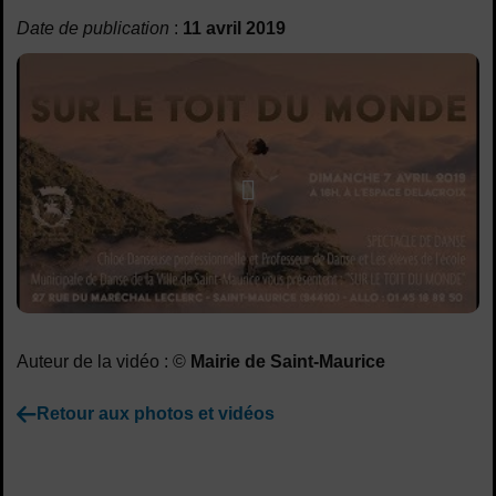
Sommaire
Date de publication
:
11 avril 2019
Lancer la video
Auteur de la vidéo : ©
Mairie de Saint-Maurice
Retour aux photos et vidéos