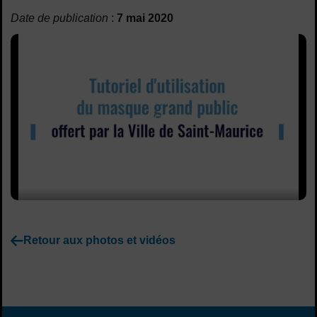
Sommaire
Date de publication
:
7 mai 2020
Lancer la video
Retour aux photos et vidéos