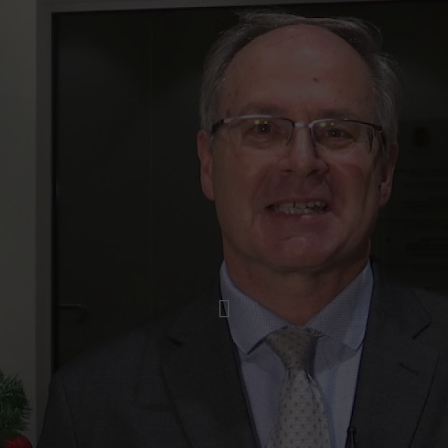
Lancer la video