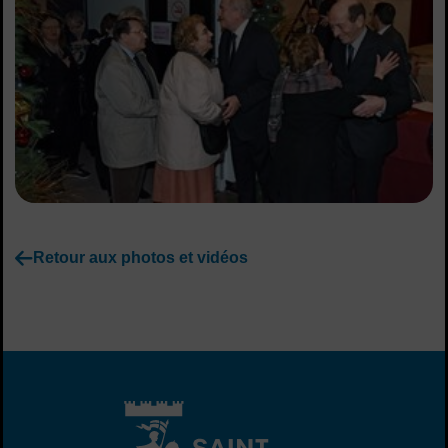
Retour aux photos et vidéos