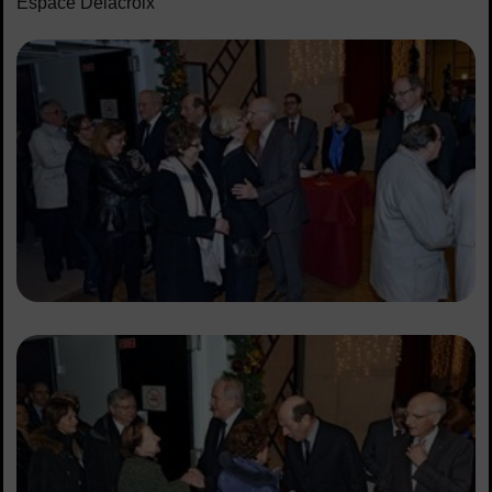
Espace Delacroix