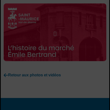
Sommaire
Lancer la video
Retour aux photos et vidéos