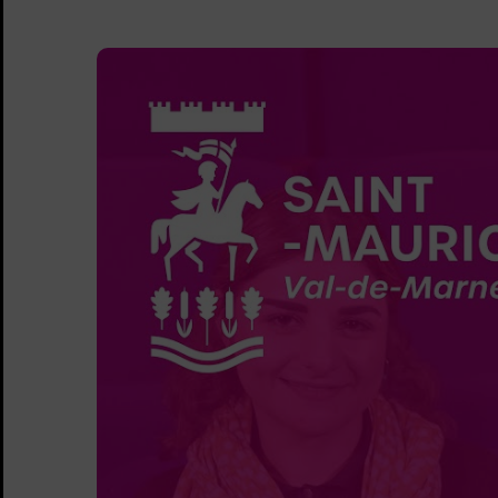
Sommaire