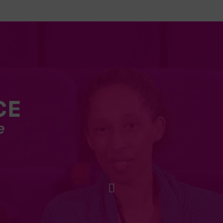
Lancer la video