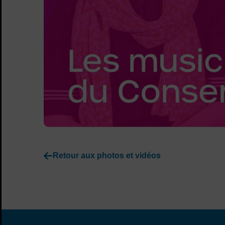
Retour aux photos et vidéos