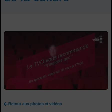
Sommaire
Lancer la video
Retour aux photos et vidéos