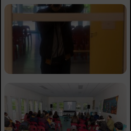
Sommaire