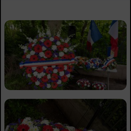
Sommaire