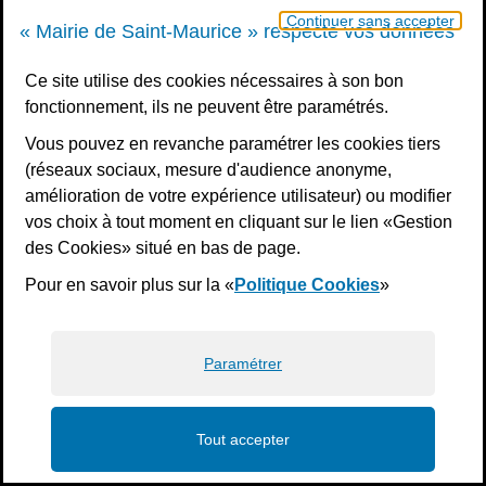
Continuer sans accepter
« Mairie de Saint-Maurice » respecte vos données
Ce site utilise des cookies nécessaires à son bon
fonctionnement, ils ne peuvent être paramétrés.
Vous pouvez en revanche paramétrer les cookies tiers
(réseaux sociaux, mesure d'audience anonyme,
amélioration de votre expérience utilisateur) ou modifier
vos choix à tout moment en cliquant sur le lien «Gestion
des Cookies» situé en bas de page.
Pour en savoir plus sur la «
Politique Cookies
»
Paramétrer
Tout accepter