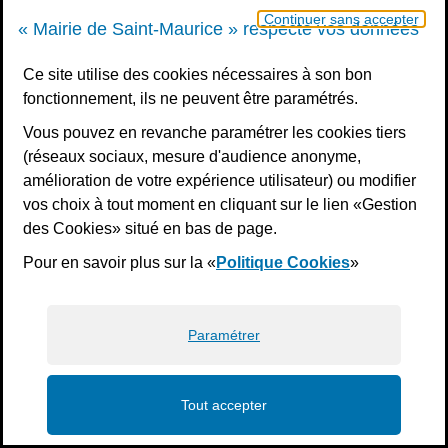
Continuer sans accepter
« Mairie de Saint-Maurice » respecte vos données
Ce site utilise des cookies nécessaires à son bon
fonctionnement, ils ne peuvent être paramétrés.
Vous pouvez en revanche paramétrer les cookies tiers
(réseaux sociaux, mesure d'audience anonyme,
amélioration de votre expérience utilisateur) ou modifier
vos choix à tout moment en cliquant sur le lien «Gestion
des Cookies» situé en bas de page.
Pour en savoir plus sur la «
Politique Cookies
»
Paramétrer
Tout accepter