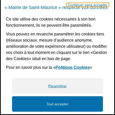
Continuer sans accepter
« Mairie de Saint-Maurice » respecte vos données
Ce site utilise des cookies nécessaires à son bon
fonctionnement, ils ne peuvent être paramétrés.
Vous pouvez en revanche paramétrer les cookies tiers
(réseaux sociaux, mesure d'audience anonyme,
amélioration de votre expérience utilisateur) ou modifier
vos choix à tout moment en cliquant sur le lien «Gestion
des Cookies» situé en bas de page.
Pour en savoir plus sur la «
Politique Cookies
»
Paramétrer
Tout accepter