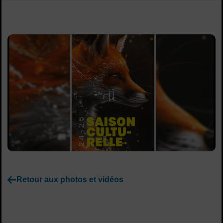
Sommaire
Lancer la video
Retour aux photos et vidéos