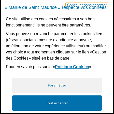
Continuer sans accepter
« Mairie de Saint-Maurice » respecte vos données
Ce site utilise des cookies nécessaires à son bon
fonctionnement, ils ne peuvent être paramétrés.
Vous pouvez en revanche paramétrer les cookies tiers
(réseaux sociaux, mesure d'audience anonyme,
amélioration de votre expérience utilisateur) ou modifier
vos choix à tout moment en cliquant sur le lien «Gestion
des Cookies» situé en bas de page.
Pour en savoir plus sur la «
Politique Cookies
»
Paramétrer
Tout accepter