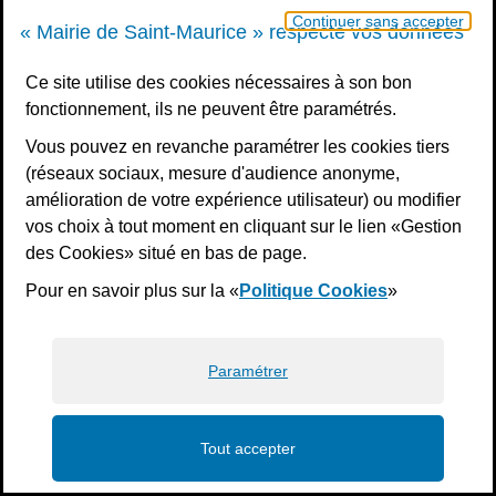
Continuer sans accepter
« Mairie de Saint-Maurice » respecte vos données
Ce site utilise des cookies nécessaires à son bon
fonctionnement, ils ne peuvent être paramétrés.
Vous pouvez en revanche paramétrer les cookies tiers
(réseaux sociaux, mesure d'audience anonyme,
amélioration de votre expérience utilisateur) ou modifier
vos choix à tout moment en cliquant sur le lien «Gestion
des Cookies» situé en bas de page.
Pour en savoir plus sur la «
Politique Cookies
»
Paramétrer
Tout accepter