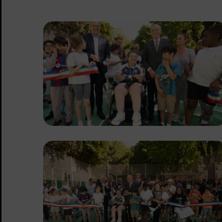
Sommaire