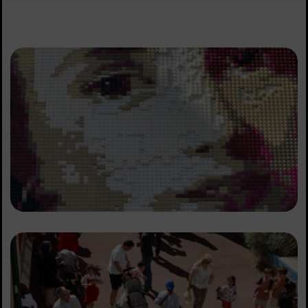
Sommaire