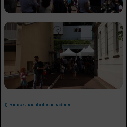
Retour aux photos et vidéos