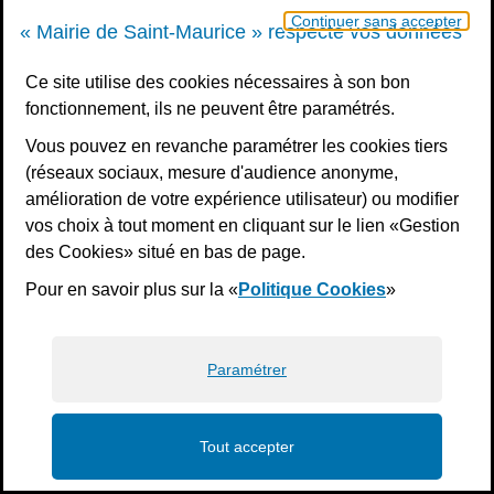
Continuer sans accepter
« Mairie de Saint-Maurice » respecte vos données
Ce site utilise des cookies nécessaires à son bon
fonctionnement, ils ne peuvent être paramétrés.
Vous pouvez en revanche paramétrer les cookies tiers
(réseaux sociaux, mesure d'audience anonyme,
amélioration de votre expérience utilisateur) ou modifier
vos choix à tout moment en cliquant sur le lien «Gestion
des Cookies» situé en bas de page.
Pour en savoir plus sur la «
Politique Cookies
»
Paramétrer
Tout accepter