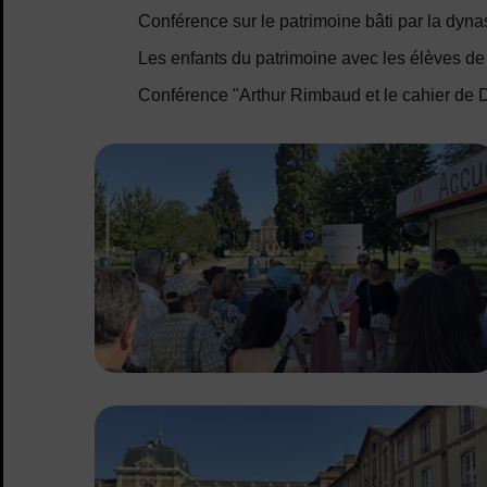
Conférence sur le patrimoine bâti par la dyn
Les enfants du patrimoine avec les élèves de
Conférence "Arthur Rimbaud et le cahier de 