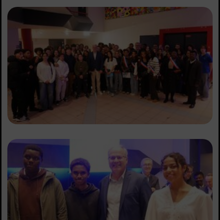
Sommaire