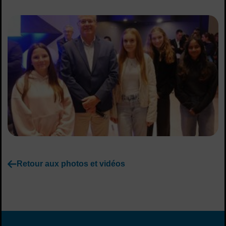
Retour aux photos et vidéos