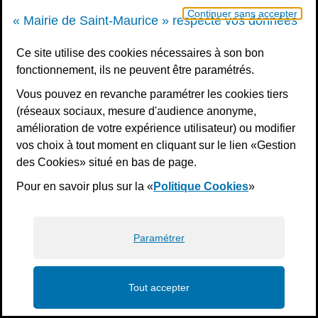
Continuer sans accepter
« Mairie de Saint-Maurice » respecte vos données
Ce site utilise des cookies nécessaires à son bon
fonctionnement, ils ne peuvent être paramétrés.
Vous pouvez en revanche paramétrer les cookies tiers
(réseaux sociaux, mesure d'audience anonyme,
amélioration de votre expérience utilisateur) ou modifier
vos choix à tout moment en cliquant sur le lien «Gestion
des Cookies» situé en bas de page.
Pour en savoir plus sur la «
Politique Cookies
»
Paramétrer
Tout accepter