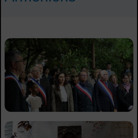
Sommaire