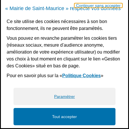
Continuer sans accepter
« Mairie de Saint-Maurice » respecte vos données
Ce site utilise des cookies nécessaires à son bon
fonctionnement, ils ne peuvent être paramétrés.
Vous pouvez en revanche paramétrer les cookies tiers
(réseaux sociaux, mesure d'audience anonyme,
amélioration de votre expérience utilisateur) ou modifier
vos choix à tout moment en cliquant sur le lien «Gestion
des Cookies» situé en bas de page.
Pour en savoir plus sur la «
Politique Cookies
»
Paramétrer
Tout accepter