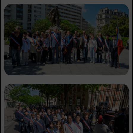
Sommaire