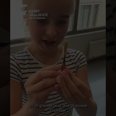
Lancer la video