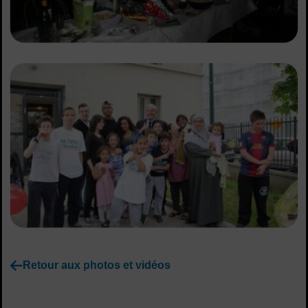
Retour aux photos et vidéos