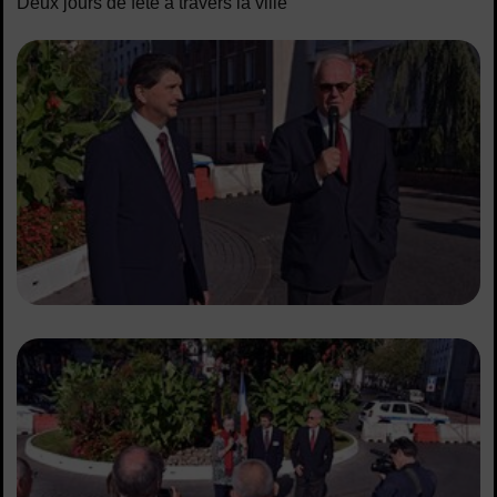
Deux jours de fête à travers la ville