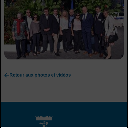
Retour aux photos et vidéos